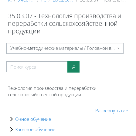
35.03.07 - Технология производства и
переработки сельскохозяйственной
продукции
Блоки
Категории курсов
Поиск курса
Поиск курса
Технология производства и переработки
сельскохозяйственной продукции
Развернуть всё
Очное обучение
Заочное обучение