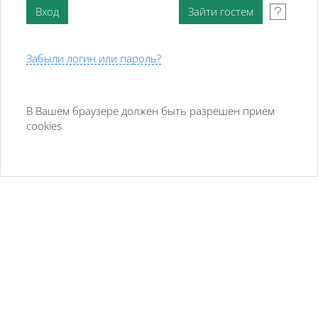
Забыли логин или пароль?
В Вашем браузере должен быть разрешен прием
cookies