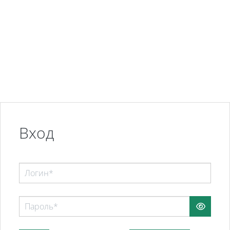
Перейти к основному содержанию
Вход