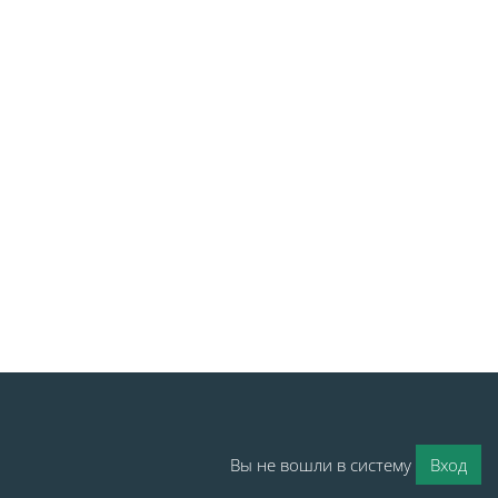
Вы не вошли в систему
Вход