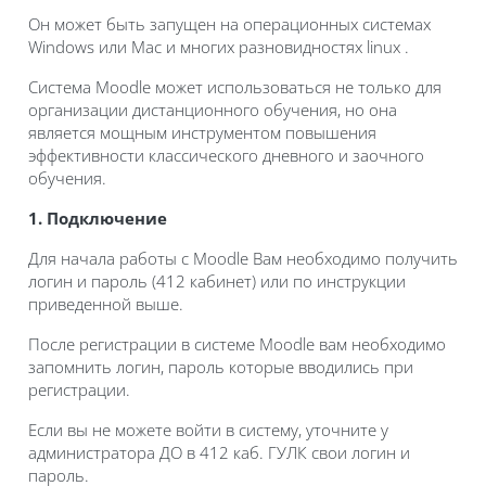
Он может быть запущен на операционных системах
Windows или Mac и многих разновидностях linux .
Система Moodle может использоваться не только для
организации дистанционного обучения, но она
является мощным инструментом повышения
эффективности классического дневного и заочного
обучения.
1. Подключение
Для начала работы с Moodle Вам необходимо получить
логин и пароль (412 кабинет) или по инструкции
приведенной выше.
После регистрации в системе Moodle вам необходимо
запомнить логин, пароль которые вводились при
регистрации.
Если вы не можете войти в систему, уточните у
администратора ДО в 412 каб. ГУЛК свои логин и
пароль.