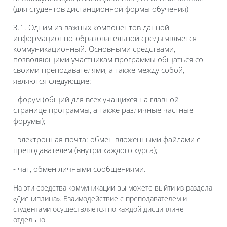
(для студентов дистанционной формы обучения)
3.1. Одним из важных компонентов данной
информационно-образовательной среды является
коммуникационный. Основными средствами,
позволяющими участникам программы общаться со
своими преподавателями, а также между собой,
являются следующие:
- форум (общий для всех учащихся на главной
странице программы, а также различные частные
форумы);
- электронная почта: обмен вложенными файлами с
преподавателем (внутри каждого курса);
- чат, обмен личными сообщениями.
На эти средства коммуникации вы можете выйти из раздела
«Дисциплина». Взаимодействие с преподавателем и
студентами осуществляется по каждой дисциплине
отдельно.