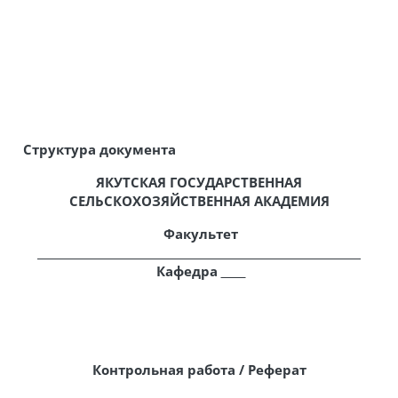
Структура документа
ЯКУТСКАЯ ГОСУДАРСТВЕННАЯ
СЕЛЬСКОХОЗЯЙСТВЕННАЯ АКАДЕМИЯ
Факультет
Кафедра
К
онтрольная работа / Реферат