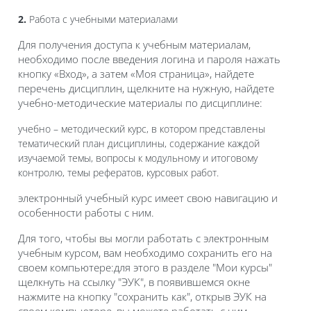
2.
Работа с учебными материалами
Для получения доступа к учебным материалам,
необходимо после введения логина и пароля нажать
кнопку «Вход», а затем «Моя страница», найдете
перечень дисциплин, щелкните на нужную, найдете
учебно-методические материалы по дисциплине:
учебно – методический курс, в котором представлены
тематический план дисциплины, содержание каждой
изучаемой темы, вопросы к модульному и итоговому
контролю, темы рефератов, курсовых работ.
электронный учебный курс имеет свою навигацию и
особенности работы с ним.
Для того, чтобы вы могли работать с электронным
учебным курсом, вам необходимо сохранить его на
своем компьютере:для этого в разделе "Мои курсы"
щелкнуть на ссылку "ЭУК", в появившемся окне
нажмите на кнопку "сохранить как", открыв ЭУК на