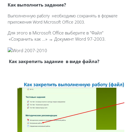
Как выполнить задание?
Выполненную работу необходимо сохранять в формате
приложения Word Microsoft Office 2003.
Для этого в Microsoft Office выберите в "Файл"
«Сохранить как …» → Документ Word 97-2003.
Как закрепить задание в виде файла?