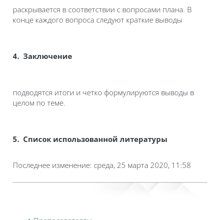
раскрывается в соответствии с вопросами плана. В
конце каждого вопроса следуют краткие выводы
4
. Заключение
подводятся итоги и четко формулируются выводы в
целом по теме.
5
. Список использованной литературы
Последнее изменение: среда, 25 марта 2020, 11:58