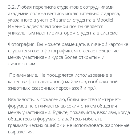
3.2. Любая переписка студентов с сотрудниками
академии должна вестись исключительно с адреса,
указанного в учетной записи студента в Moodle!
Именно адрес электронной почты является
уникальным идентификатором студента в системе
Фотография. Вы можете размещать в личной карточке
слушателя свою фотографию, что делает общение
между участниками курса более открытым и
личностным.
Примечание
. Не поощряется использование в
качестве фото аватаров (смайликов, изображений
животных, сказочных персонажей и пр.).
Вежливость. К сожалению, большинство Интернет-
форумов не отличается высоким стилем общения
между участниками. Будьте, пожалуйста, вежливы, когда
общаетесь в форумах, старайтесь избегать
грамматических ошибок и не использовать жаргонные
выражения.