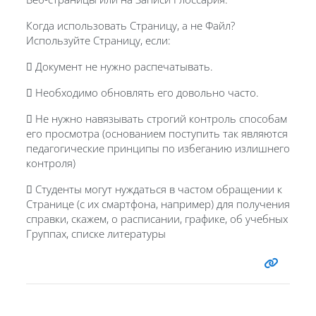
Когда использовать Страницу, а не Файл?
Используйте Страницу, если:
 Документ не нужно распечатывать.
 Необходимо обновлять его довольно часто.
 Не нужно навязывать строгий контроль способам
его просмотра (основанием поступить так являются
педагогические принципы по избеганию излишнего
контроля)
 Студенты могут нуждаться в частом обращении к
Странице (с их смартфона, например) для получения
справки, скажем, о расписании, графике, об учебных
Группах, списке литературы