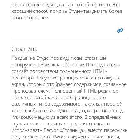
готовых ответов, и судить о них объективно. Это
хороший способ помочь Студентам думать более
разностороннее
Страница
Каждый из Студентов видит единственный
прокручиваемый экран, который Преподаватель
создаёт посредством полноценного HTML-
редактора. Ресурс «Страница» создаёт ссылку на
экран, который отображает содержимое, созданное
Преподавателем. Полноценный HTML-редактор
позволяет отображать на Странице много
различных типов содержимого, таких как простой
текст, изображения, аудио, видео, встроенный код
или комбинацию из всего этого. В определённых
случаях может оказаться предпочтительнее
использовать Ресурс «Страница», вместо пересылки
подготовленного в Word документа, в частности,