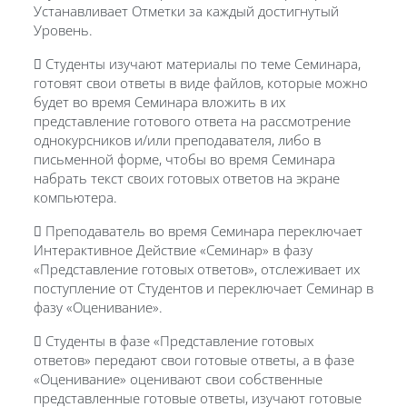
Устанавливает Отметки за каждый достигнутый
Уровень.
 Студенты изучают материалы по теме Семинара,
готовят свои ответы в виде файлов, которые можно
будет во время Семинара вложить в их
представление готового ответа на рассмотрение
однокурсников и/или преподавателя, либо в
письменной форме, чтобы во время Семинара
набрать текст своих готовых ответов на экране
компьютера.
 Преподаватель во время Семинара переключает
Интерактивное Действие «Семинар» в фазу
«Представление готовых ответов», отслеживает их
поступление от Студентов и переключает Семинар в
фазу «Оценивание».
 Студенты в фазе «Представление готовых
ответов» передают свои готовые ответы, а в фазе
«Оценивание» оценивают свои собственные
представленные готовые ответы, изучают готовые