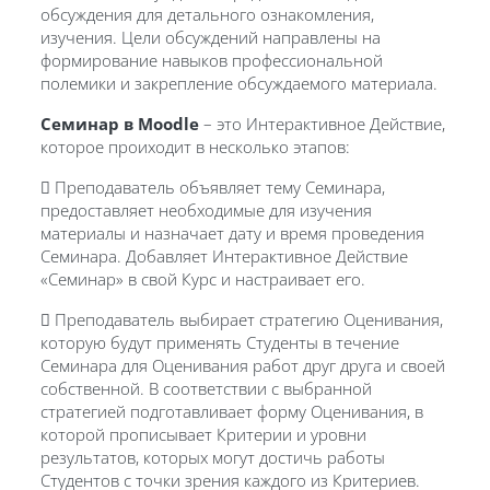
обсуждения для детального ознакомления,
изучения. Цели обсуждений направлены на
формирование навыков профессиональной
полемики и закрепление обсуждаемого материала.
Семинар в Moodle
– это Интерактивное Действие,
которое проиходит в несколько этапов:
 Преподаватель объявляет тему Семинара,
предоставляет необходимые для изучения
материалы и назначает дату и время проведения
Семинара. Добавляет Интерактивное Действие
«Семинар» в свой Курс и настраивает его.
 Преподаватель выбирает стратегию Оценивания,
которую будут применять Студенты в течение
Семинара для Оценивания работ друг друга и своей
собственной. В соответствии с выбранной
стратегией подготавливает форму Оценивания, в
которой прописывает Критерии и уровни
результатов, которых могут достичь работы
Студентов с точки зрения каждого из Критериев.