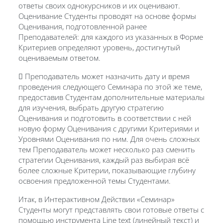
ответы своих однокурсников и их оценивают.
Оценивание Студенты проводят на основе формы
Оценивания, подготовленной ранее
Преподавателей: для каждого из указанных в Форме
Критериев определяют уровень, достигнутый
оцениваемым ответом.
 Преподаватель может назначить дату и время
проведения следующего Семинара по этой же теме,
предоставив Студентам дополнительные материалы
для изучения, выбрать другую стратегию
Оценивания и подготовить в соответствии с ней
новую форму Оценивания с другими Критериями и
Уровнями Оценивания по ним. Для очень сложных
тем Преподаватель может несколько раз сменить
стратегии Оценивания, каждый раз выбирая всё
более сложные Критерии, показывающие глубину
освоения предложенной темы Студентами.
Итак, в Интерактивном Действии «Семинар»
Студенты могут представлять свои готовые ответы с
помощью инструмента Line text (линейный текст) и