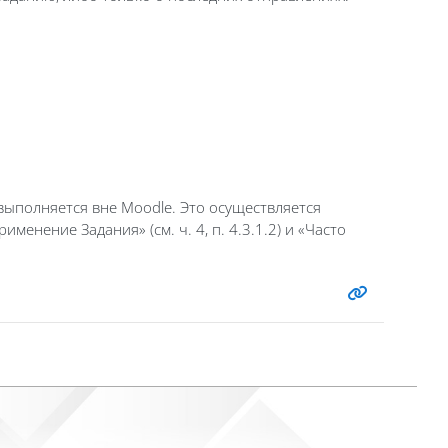
выполняется вне Moodle. Это осуществляется
нение Задания» (см. ч. 4, п. 4.3.1.2) и «Часто