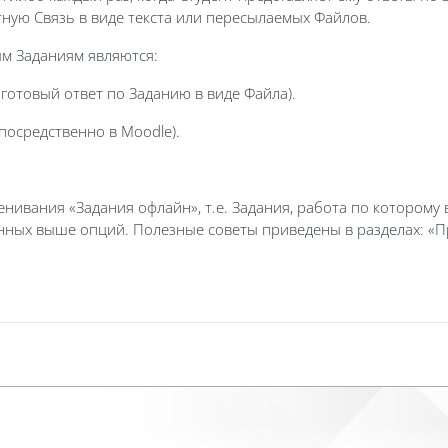
ную Связь в виде текста или пересылаемых Файлов.
м Заданиям являются:
готовый ответ по Заданию в виде Файла).
посредственно в Moodle).
нивания «Задания офлайн», т.е. Задания, работа по которому 
ных выше опций. Полезные советы приведены в разделах: «Приме
.