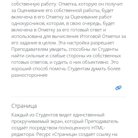
собственную работу. Отметка, которую он получит
за Оценивание его собственной работы, будет
включена в его Отметку за Оценивание работ
однокурсников, которая, в свою очередь, будет
включена в Отметку за его готовый ответ и
использована для вычисления Итоговой Отметки за
его задание в целом. Эта настройка разрешает
Преподавателям увидеть, способны ли Студенты
найти сильные и слабые стороны их собственных
готовых ответов, и судить о них объективно. Это
хороший способ помочь Студентам думать более
разностороннее
Страница
Каждый из Студентов видит единственный
прокручиваемый экран, который Преподаватель
создаёт посредством полноценного HTML-
редактора. Ресурс «Страница» создаёт ссылку на