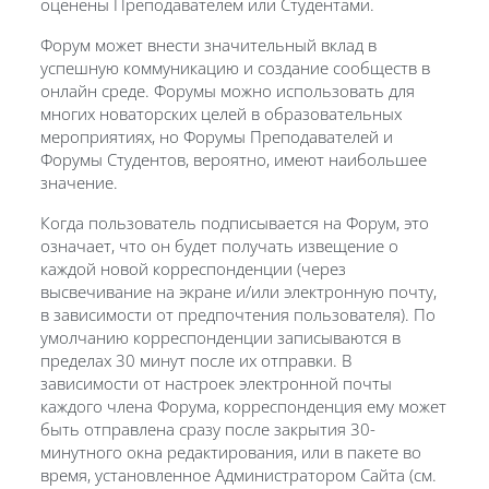
оценены Преподавателем или Студентами.
Форум может внести значительный вклад в
успешную коммуникацию и создание сообществ в
онлайн среде. Форумы можно использовать для
многих новаторских целей в образовательных
мероприятиях, но Форумы Преподавателей и
Форумы Студентов, вероятно, имеют наибольшее
значение.
Когда пользователь подписывается на Форум, это
означает, что он будет получать извещение о
каждой новой корреспонденции (через
высвечивание на экране и/или электронную почту,
в зависимости от предпочтения пользователя). По
умолчанию корреспонденции записываются в
пределах 30 минут после их отправки. В
зависимости от настроек электронной почты
каждого члена Форума, корреспонденция ему может
быть отправлена сразу после закрытия 30-
минутного окна редактирования, или в пакете во
время, установленное Администратором Сайта (см.