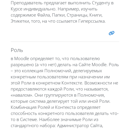
Преподаватель предлагает выполнить Студенту в
Курсе индивидуально. Например, изучить
содержимое Файла, Папки, Страницы, Книги,
Этикетки, того, на что ссылается Гиперссылка.
Роль
в Moodle определяет то, что пользователю
разрешено (а что нет) делать на Сайте Moodle. Роль
– это коллекция Полномочий, делегируемых
конкретным пользователям при назначении им
этой Роли в конкретном Контексте. Возможности не
предоставляются каждой Роли, что называется,
«навалом». Они группируются в Полномочия,
которые система делегирует той или иной Роли.
Комбинация Ролей и Контекста определяет
способность конкретного пользователя делать что-
то в Системе. Наиболее значимые Роли из
стандартного набора: Администратор Сайта,