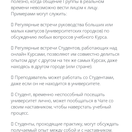
полезно, когда общение Группы в реальном
времени невозможно вести лицом к лицу.
Примерами могут служить:
 Регулярные встречи руководства больших или
малых кампусов (университетских городков) по
обсуждению любых вопросов учебного Курса.
 Регулярные встречи Студентов, работающих над
онлайн Курсами, позволяют им совместно делиться
опытом друг с другом на тех же самых Курсах, даже
находясь в другом городе (или стране).
 Преподаватель может работать со Студентами,
даже если он не находится в университете.
 Студент, временно неспособный посещать
университет лично, может пообщаться в Чате со
своим наставником, чтобы наверстать учебный
процесс.
 Студенты, проходящие практику, могут обсуждать
получаемый опыт между собой и с наставником.