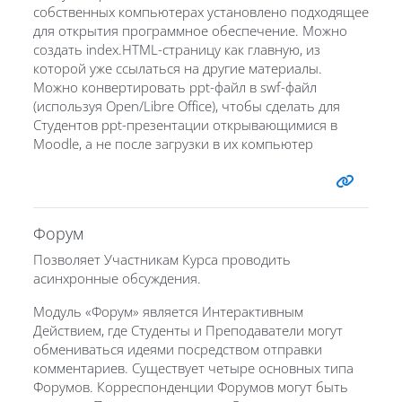
собственных компьютерах установлено подходящее
для открытия программное обеспечение. Можно
создать index.HTML-страницу как главную, из
которой уже ссылаться на другие материалы.
Можно конвертировать ppt-файл в swf-файл
(используя Open/Libre Office), чтобы сделать для
Студентов ppt-презентации открывающимися в
Moodle, а не после загрузки в их компьютер
Форум
Позволяет Участникам Курса проводить
асинхронные обсуждения.
Модуль «Форум» является Интерактивным
Действием, где Студенты и Преподаватели могут
обмениваться идеями посредством отправки
комментариев. Существует четыре основных типа
Форумов. Корреспонденции Форумов могут быть