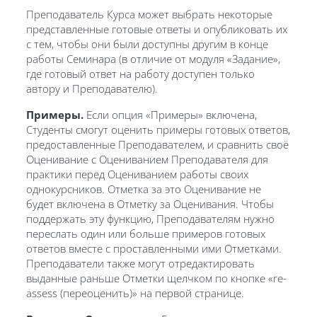
Преподаватель Курса может выбрать некоторые
представленные готовые ответы и опубликовать их
с тем, чтобы они были доступны другим в конце
работы Семинара (в отличие от модуля «Задание»,
где готовый ответ на работу доступен только
автору и Преподавателю).
Примеры.
Если опция «Примеры» включена,
Студенты смогут оценить примеры готовых ответов,
предоставленные Преподавателем, и сравнить своё
Оценивание с Оцениванием Преподавателя для
практики перед Оцениванием работы своих
однокурсников. Отметка за это Оценивание не
будет включена в Отметку за Оценивания. Чтобы
поддержать эту функцию, Преподавателям нужно
переслать один или больше примеров готовых
ответов вместе с проставленными ими Отметками.
Преподаватели также могут отредактировать
выданные раньше Отметки щелчком по кнопке «re-
assess (переоценить)» на первой странице.