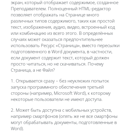
экран, который отображает содержимое, созданное
Преподавателем. Полноценный HTML-редактор
позволяет отображать на Странице много
различных типов содержимого, таких как простой
текст, изображения, аудио, видео, встроенный код
или комбинацию из всего этого. В определённых
случаях может оказаться предпочтительнее
использовать Ресурс «Страница», вместо пересылки
подготовленного в Word документа, в частности,
если документ содержит текст, который должен
просто читаться, но не скачиваться. Почему
Страница, а не Файл?
1. Открывается сразу – без неуклюжих попыток
запуска программного обеспечения третьей
стороны (например, Microsoft Word), к которому
некоторые пользователи не имеют доступа.
2. Может быть доступна с мобильных устройств,
например смартфонов (опять же не все смартфоны
могут обрабатывать документы, подготовленные в
Word).