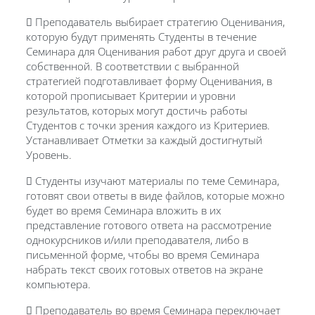
 Преподаватель выбирает стратегию Оценивания,
которую будут применять Студенты в течение
Семинара для Оценивания работ друг друга и своей
собственной. В соответствии с выбранной
стратегией подготавливает форму Оценивания, в
которой прописывает Критерии и уровни
результатов, которых могут достичь работы
Студентов с точки зрения каждого из Критериев.
Устанавливает Отметки за каждый достигнутый
Уровень.
 Студенты изучают материалы по теме Семинара,
готовят свои ответы в виде файлов, которые можно
будет во время Семинара вложить в их
представление готового ответа на рассмотрение
однокурсников и/или преподавателя, либо в
письменной форме, чтобы во время Семинара
набрать текст своих готовых ответов на экране
компьютера.
 Преподаватель во время Семинара переключает