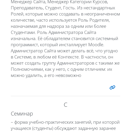
Менеджер Сайта, Менеджер Категории Курсов,
Преподаватель, Студент, Гость. Из нестандартных
Ролей, которые можно создавать в неограниченном
количестве, часто используется Роль Родителя,
назначаемая для надзора за одним или более
Студентами. Роль Администратора Сайта
изначальна. Её обладателем становится системный
программист, который инсталлирует Moodle.
Администратор Сайта может делать всё, что угодно
в Системе, в любом её Контексте. В частности, он
может создать группу Администраторов с такими же
Полномочиями, как у него, с одним отличием: их
можно удалить, а его невозможно
С
Семинар
– форма учебно-практических занятий, при которой
учащиеся (студенты) обсуждают заданную заранее