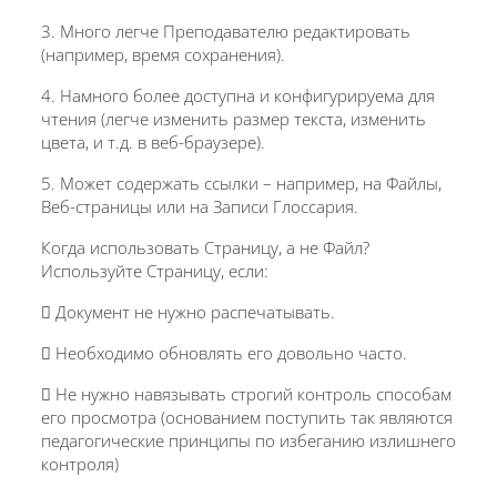
3. Много легче Преподавателю редактировать
(например, время сохранения).
4. Намного более доступна и конфигурируема для
чтения (легче изменить размер текста, изменить
цвета, и т.д. в веб-браузере).
5. Может содержать ссылки – например, на Файлы,
Веб-страницы или на Записи Глоссария.
Когда использовать Страницу, а не Файл?
Используйте Страницу, если:
 Документ не нужно распечатывать.
 Необходимо обновлять его довольно часто.
 Не нужно навязывать строгий контроль способам
его просмотра (основанием поступить так являются
педагогические принципы по избеганию излишнего
контроля)