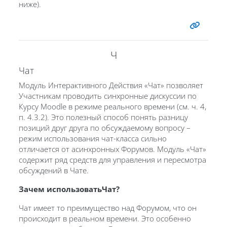
ниже).
Ч
Чат
Модуль Интерактивного Действия «Чат» позволяет
Участникам проводить синхронные дискуссии по
Курсу Moodle в режиме реального времени (см. ч. 4,
п. 4.3.2). Это полезный способ понять разницу
позиций друг друга по обсуждаемому вопросу –
режим использования чат-класса сильно
отличается от асинхронных Форумов. Модуль «Чат»
содержит ряд средств для управления и пересмотра
обсуждений в Чате.
Зачем использоватьЧат?
Чат имеет то преимущество над Форумом, что он
происходит в реальном времени. Это особенно