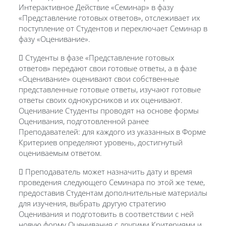
Интерактивное Действие «Семинар» в фазу
«Представление готовых ответов», отслеживает их
поступление от Студентов и переключает Семинар в
фазу «Оценивание».
 Студенты в фазе «Представление готовых
ответов» передают свои готовые ответы, а в фазе
«Оценивание» оценивают свои собственные
представленные готовые ответы, изучают готовые
ответы своих однокурсников и их оценивают.
Оценивание Студенты проводят на основе формы
Оценивания, подготовленной ранее
Преподавателей: для каждого из указанных в Форме
Критериев определяют уровень, достигнутый
оцениваемым ответом.
 Преподаватель может назначить дату и время
проведения следующего Семинара по этой же теме,
предоставив Студентам дополнительные материалы
для изучения, выбрать другую стратегию
Оценивания и подготовить в соответствии с ней
новую форму Оценивания с другими Критериями и